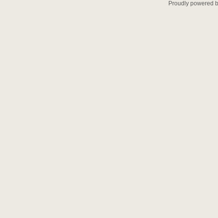
Proudly powered 