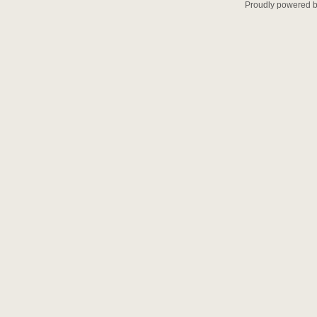
Proudly powered 